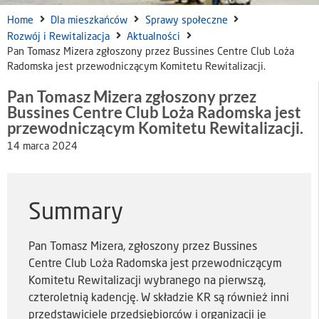
Home
Dla mieszkańców
Sprawy społeczne
Rozwój i Rewitalizacja
Aktualności
Pan Tomasz Mizera zgłoszony przez Bussines Centre Club Loża
Radomska jest przewodniczącym Komitetu Rewitalizacji.
Pan Tomasz Mizera zgłoszony przez
Bussines Centre Club Loża Radomska jest
przewodniczącym Komitetu Rewitalizacji.
14 marca 2024
Summary
Pan Tomasz Mizera, zgłoszony przez Bussines
Centre Club Loża Radomska jest przewodniczącym
Komitetu Rewitalizacji wybranego na pierwszą,
czteroletnią kadencję. W składzie KR są również inni
przedstawiciele przedsiębiorców i organizacji je