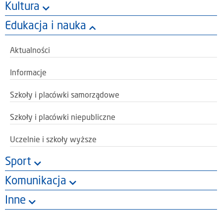
Kultura
Edukacja i nauka
Aktualności
Informacje
Szkoły i placówki samorządowe
Szkoły i placówki niepubliczne
Uczelnie i szkoły wyższe
Sport
Komunikacja
Inne