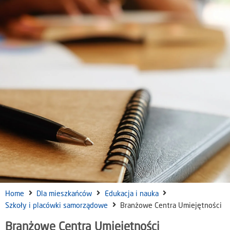
Home
Dla mieszkańców
Edukacja i nauka
Szkoły i placówki samorządowe
Branżowe Centra Umiejętności
Branżowe Centra Umiejętności