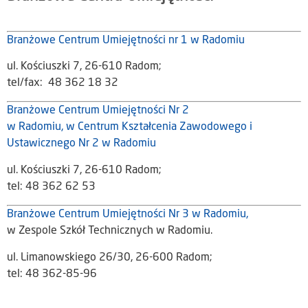
Branżowe Centrum Umiejętności nr 1 w Radomiu
ul. Kościuszki 7, 26-610 Radom;
tel/fax: 48 362 18 32
Branżowe Centrum Umiejętności Nr 2
w Radomiu, w Centrum Kształcenia Zawodowego i
Ustawicznego Nr 2 w Radomiu
ul. Kościuszki 7, 26-610 Radom;
tel: 48 362 62 53
Branżowe Centrum Umiejętności Nr 3 w Radomiu,
w Zespole Szkół Technicznych w Radomiu.
ul. Limanowskiego 26/30, 26-600 Radom;
tel: 48 362-85-96