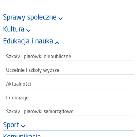
Sprawy społeczne
Kultura
Edukacja i nauka
Szkoły i placówki niepubliczne
Uczelnie i szkoły wyższe
Aktualności
Informacje
Szkoły i placówki samorządowe
Sport