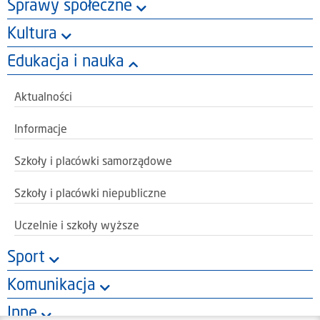
Sprawy społeczne
Kultura
Edukacja i nauka
Aktualności
Informacje
Szkoły i placówki samorządowe
Szkoły i placówki niepubliczne
Uczelnie i szkoły wyższe
Sport
Komunikacja
Inne