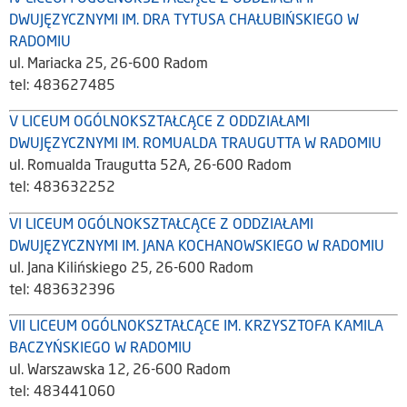
DWUJĘZYCZNYMI IM. DRA TYTUSA CHAŁUBIŃSKIEGO W
RADOMIU
ul. Mariacka 25, 26-600 Radom
tel: 483627485
V LICEUM OGÓLNOKSZTAŁCĄCE Z ODDZIAŁAMI
DWUJĘZYCZNYMI IM. ROMUALDA TRAUGUTTA W RADOMIU
ul. Romualda Traugutta 52A, 26-600 Radom
tel: 483632252
VI LICEUM OGÓLNOKSZTAŁCĄCE Z ODDZIAŁAMI
DWUJĘZYCZNYMI IM. JANA KOCHANOWSKIEGO W RADOMIU
ul. Jana Kilińskiego 25, 26-600 Radom
tel: 483632396
VII LICEUM OGÓLNOKSZTAŁCĄCE IM. KRZYSZTOFA KAMILA
BACZYŃSKIEGO W RADOMIU
ul. Warszawska 12, 26-600 Radom
tel: 483441060