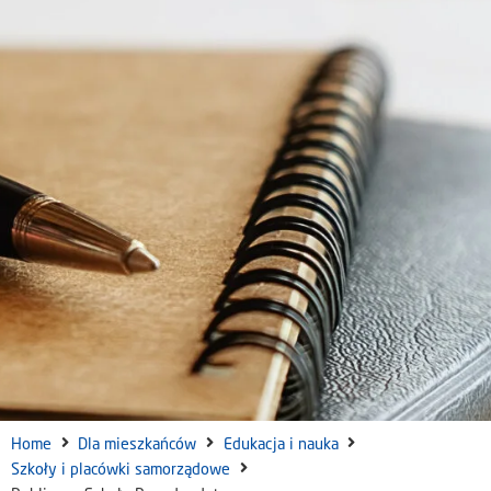
Home
Dla mieszkańców
Edukacja i nauka
Szkoły i placówki samorządowe