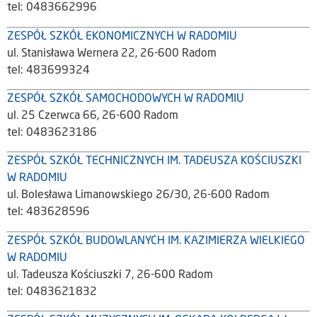
tel: 0483662996
ZESPÓŁ SZKÓŁ EKONOMICZNYCH W RADOMIU
ul. Stanisława Wernera 22, 26-600 Radom
tel: 483699324
ZESPÓŁ SZKÓŁ SAMOCHODOWYCH W RADOMIU
ul. 25 Czerwca 66, 26-600 Radom
tel: 0483623186
ZESPÓŁ SZKÓŁ TECHNICZNYCH IM. TADEUSZA KOŚCIUSZKI
W RADOMIU
ul. Bolesława Limanowskiego 26/30, 26-600 Radom
tel: 483628596
ZESPÓŁ SZKÓŁ BUDOWLANYCH IM. KAZIMIERZA WIELKIEGO
W RADOMIU
ul. Tadeusza Kościuszki 7, 26-600 Radom
tel: 0483621832