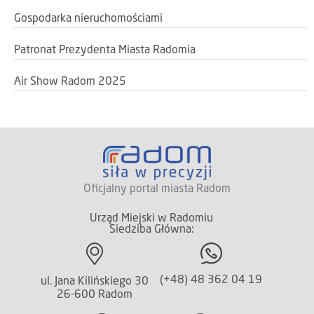
Gospodarka nieruchomościami
Patronat Prezydenta Miasta Radomia
Air Show Radom 2025
Oficjalny portal miasta Radom
Urząd Miejski w Radomiu
Siedziba Główna:
(+48) 48 362 04 19
ul. Jana Kilińskiego 30
26-600 Radom