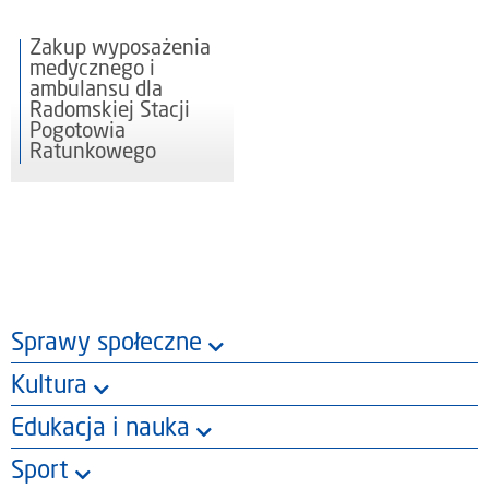
Zakup wyposażenia
medycznego i
ambulansu dla
Radomskiej Stacji
Pogotowia
Ratunkowego
Sprawy społeczne
Kultura
Edukacja i nauka
Sport