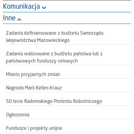
Komunikacja
Inne
Zadania dofinansowane z budżetu Samorządu
Województwa Mazowieckiego
Zadania realizowane z budżetu państwa lub z
państwowych funduszy celowych
Miasto przyjaznych zmian
Nagroda Marii Kelles-Krauz
50 lecie Radomskiego Protestu Robotniczego
Ogłoszenia
Fundusze i projekty unijne