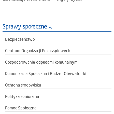
Sprawy społeczne
Bezpieczeństwo
Centrum Organizacji Pozarządowych
Gospodarowanie odpadami komunalnymi
Komunikacja Społeczna i Budżet Obywatelski
Ochrona środowiska
Polityka senioralna
Pomoc Społeczna