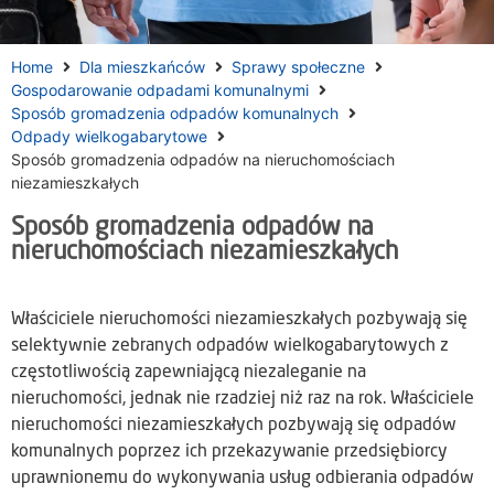
Home
Dla mieszkańców
Sprawy społeczne
Gospodarowanie odpadami komunalnymi
Sposób gromadzenia odpadów komunalnych
Odpady wielkogabarytowe
Sposób gromadzenia odpadów na nieruchomościach
niezamieszkałych
Sposób gromadzenia odpadów na
nieruchomościach niezamieszkałych
Właściciele nieruchomości niezamieszkałych pozbywają się
selektywnie zebranych odpadów wielkogabarytowych z
częstotliwością zapewniającą niezaleganie na
nieruchomości, jednak nie rzadziej niż raz na rok. Właściciele
nieruchomości niezamieszkałych pozbywają się odpadów
komunalnych poprzez ich przekazywanie przedsiębiorcy
uprawnionemu do wykonywania usług odbierania odpadów