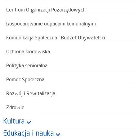
Centrum Organizacji Pozarządowych
Gospodarowanie odpadami komunalnymi
Komunikacja Społeczna i Budżet Obywatelski
Ochrona środowiska
Polityka senioralna
Pomoc Społeczna
Rozwój i Rewitalizacja
Zdrowie
Kultura
Edukacja i nauka