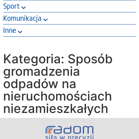
Sport
Komunikacja
Inne
Kategoria: Sposób
gromadzenia
odpadów na
nieruchomościach
niezamieszkałych