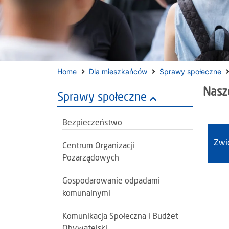
Home
Dla mieszkańców
Sprawy społeczne
Nasz
Sprawy społeczne
Bezpieczeństwo
Zwi
Centrum Organizacji
Pozarządowych
Gospodarowanie odpadami
komunalnymi
Komunikacja Społeczna i Budżet
Obywatelski