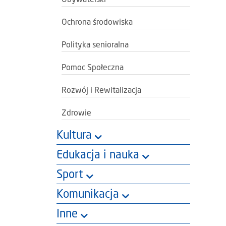
Ochrona środowiska
Polityka senioralna
Pomoc Społeczna
Rozwój i Rewitalizacja
Zdrowie
Kultura
Edukacja i nauka
Sport
Komunikacja
Inne