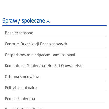
Sprawy społeczne
Bezpieczeństwo
Centrum Organizacji Pozarządowych
Gospodarowanie odpadami komunalnymi
Komunikacja Społeczna i Budżet Obywatelski
Ochrona środowiska
Polityka senioralna
Pomoc Społeczna