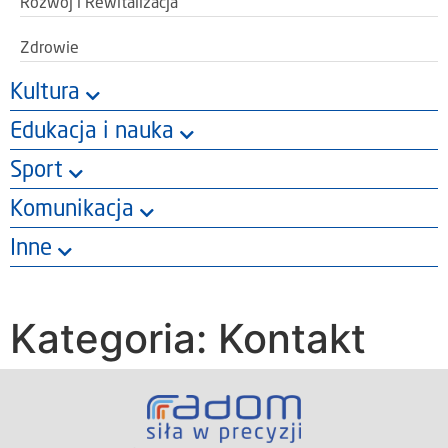
Rozwój i Rewitalizacja
Zdrowie
Kultura
Edukacja i nauka
Sport
Komunikacja
Inne
Kategoria: Kontakt