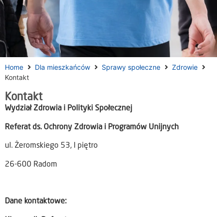
Home
Dla mieszkańców
Sprawy społeczne
Zdrowie
Kontakt
Kontakt
Wydział Zdrowia i Polityki Społecznej
Referat ds. Ochrony Zdrowia i Programów Unijnych
ul. Żeromskiego 53, I piętro
26-600 Radom
Dane kontaktowe: