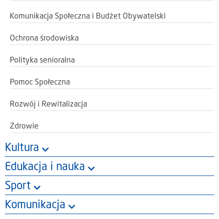
Komunikacja Społeczna i Budżet Obywatelski
Ochrona środowiska
Polityka senioralna
Pomoc Społeczna
Rozwój i Rewitalizacja
Zdrowie
Kultura
Edukacja i nauka
Sport
Komunikacja