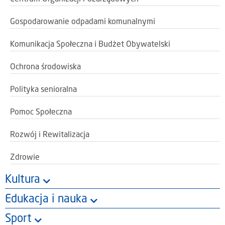
Gospodarowanie odpadami komunalnymi
Komunikacja Społeczna i Budżet Obywatelski
Ochrona środowiska
Polityka senioralna
Pomoc Społeczna
Rozwój i Rewitalizacja
Zdrowie
Kultura
Edukacja i nauka
Sport