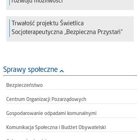
rozwoju możliwości”
Trwałość projektu Świetlica
Socjoterapeutyczna „Bezpieczna Przystań”
Sprawy społeczne
Bezpieczeństwo
Centrum Organizacji Pozarządowych
Gospodarowanie odpadami komunalnymi
Komunikacja Społeczna i Budżet Obywatelski