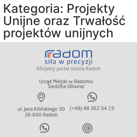
Kategoria: Projekty
Unijne oraz Trwałość
projektów unijnych
Oficjalny portal miasta Radom
Urząd Miejski w Radomiu
Siedziba Główna:
(+48) 48 362 04 19
ul. Jana Kilińskiego 30
26-600 Radom