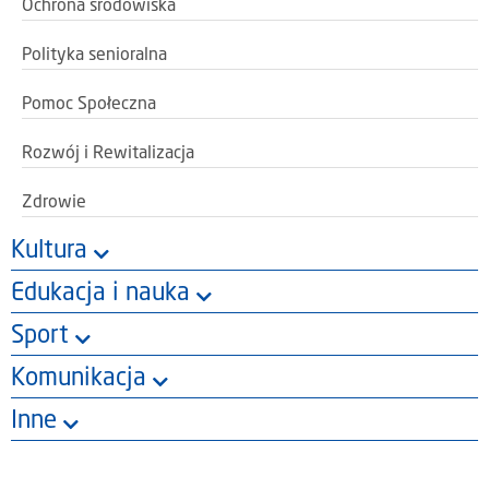
Ochrona środowiska
Polityka senioralna
Pomoc Społeczna
Rozwój i Rewitalizacja
Zdrowie
Kultura
Edukacja i nauka
Sport
Komunikacja
Inne