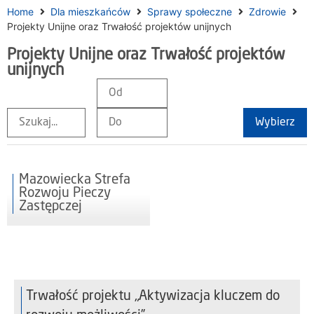
Home
Dla mieszkańców
Sprawy społeczne
Zdrowie
Projekty Unijne oraz Trwałość projektów unijnych
Projekty Unijne oraz Trwałość projektów
unijnych
Wybierz
Mazowiecka Strefa
Rozwoju Pieczy
Zastępczej
Trwałość projektu „Aktywizacja kluczem do