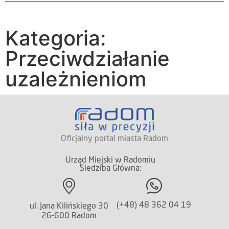
Kategoria:
Przeciwdziałanie
uzależnieniom
Oficjalny portal miasta Radom
Urząd Miejski w Radomiu
Siedziba Główna:
(+48) 48 362 04 19
ul. Jana Kilińskiego 30
26-600 Radom