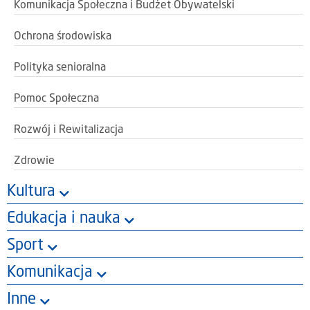
Komunikacja Społeczna i Budżet Obywatelski
Ochrona środowiska
Polityka senioralna
Pomoc Społeczna
Rozwój i Rewitalizacja
Zdrowie
Kultura
Edukacja i nauka
Sport
Komunikacja
Inne