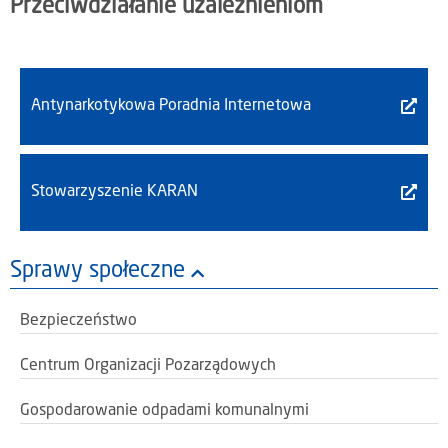
Przeciwdziałanie uzależnieniom
Antynarkotykowa Poradnia Internetowa
Stowarzyszenie KARAN
Sprawy społeczne
Bezpieczeństwo
Centrum Organizacji Pozarządowych
Gospodarowanie odpadami komunalnymi