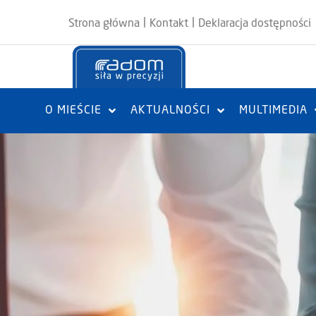
|
|
Strona główna
Kontakt
Deklaracja dostępności
O MIEŚCIE
AKTUALNOŚCI
MULTIMEDIA