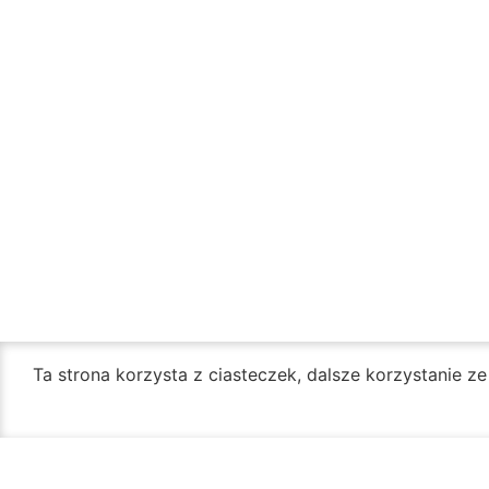
Ta strona korzysta z ciasteczek, dalsze korzystanie z