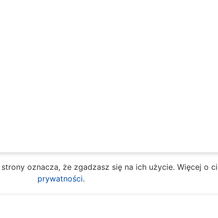
e strony oznacza, że zgadzasz się na ich użycie. Więcej o 
prywatności
.