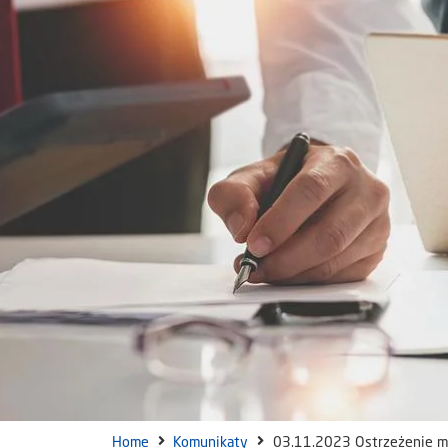
Home
Komunikaty
03.11.2023 Ostrzeżenie me