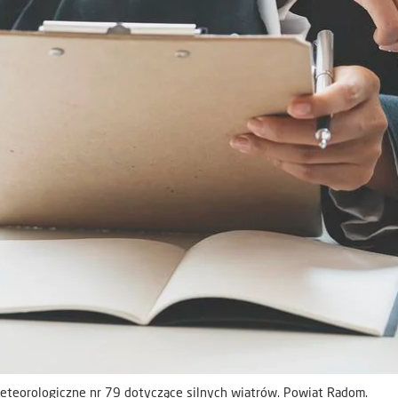
teorologiczne nr 79 dotyczące silnych wiatrów. Powiat Radom.