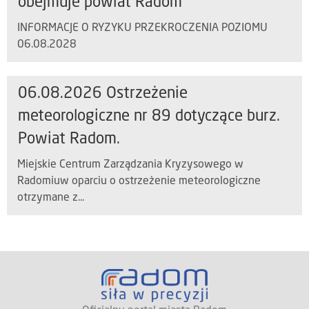
obejmuje powiat Radom
INFORMACJE O RYZYKU PRZEKROCZENIA POZIOMU
06.08.2028
06.08.2026 Ostrzeżenie
meteorologiczne nr 89 dotyczące burz.
Powiat Radom.
Miejskie Centrum Zarządzania Kryzysowego w
Radomiuw oparciu o ostrzeżenie meteorologiczne
otrzymane z...