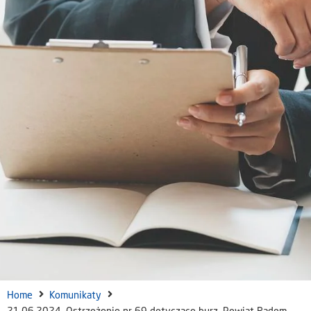
Home
Komunikaty