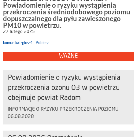
Powiadomienie o ryzyku wystąpienia
przekroczenia średniodobowego poziomu
dopuszczalnego dla pyłu zawieszonego
PM10 w powietrzu.
27 lutego 2025
komunikat-gios-4
Pobierz
WAŻNE
Powiadomienie o ryzyku wystąpienia
przekroczenia ozonu O3 w powietrzu
obejmuje powiat Radom
INFORMACJE O RYZYKU PRZEKROCZENIA POZIOMU
06.08.2028