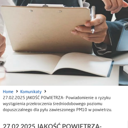
Home
Komunikaty
27.02.2025 JAKOŚĆ POWIETRZA- Powiadomienie o ryzyku
wystąpienia przekroczenia średniodobowego poziomu
dopuszczalnego dla pyłu zawieszonego PM10 w powietrzu.
27.02.2025 JAKOŚĆ POWIETRZA-