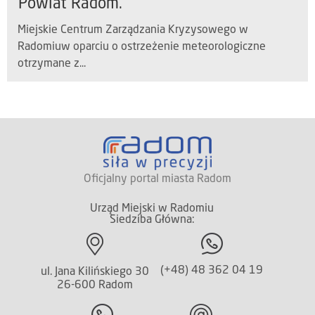
Powiat Radom.
Miejskie Centrum Zarządzania Kryzysowego w
Radomiuw oparciu o ostrzeżenie meteorologiczne
otrzymane z...
Oficjalny portal miasta Radom
Urząd Miejski w Radomiu
Siedziba Główna:
(+48) 48 362 04 19
ul. Jana Kilińskiego 30
26-600 Radom