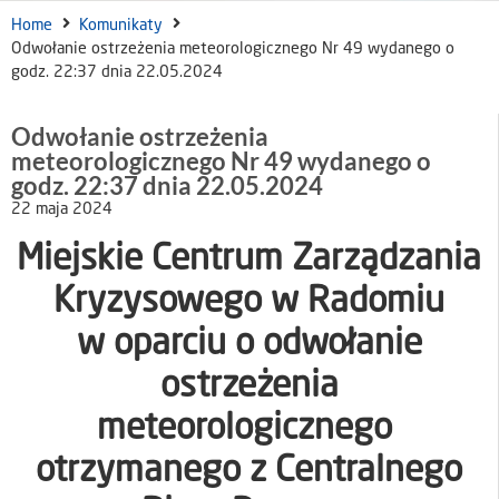
Home
Komunikaty
Odwołanie ostrzeżenia meteorologicznego Nr 49 wydanego o
godz. 22:37 dnia 22.05.2024
Odwołanie ostrzeżenia
meteorologicznego Nr 49 wydanego o
godz. 22:37 dnia 22.05.2024
22 maja 2024
Miejskie Centrum Zarządzania
Kryzysowego w Radomiu
w oparciu o odwołanie
ostrzeżenia
meteorologicznego
otrzymanego z Centralnego