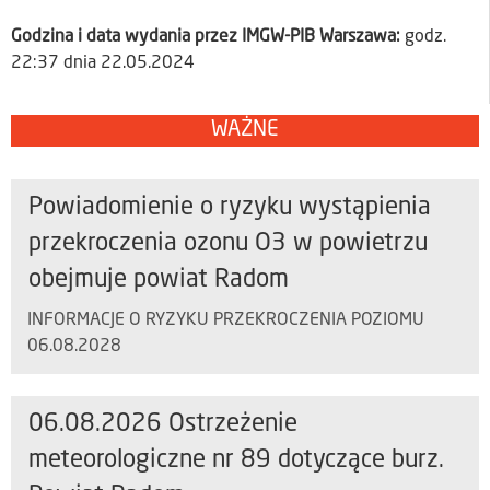
Godzina i data wydania przez IMGW-PIB Warszawa:
godz.
22:37 dnia 22.05.2024
WAŻNE
Powiadomienie o ryzyku wystąpienia
przekroczenia ozonu O3 w powietrzu
obejmuje powiat Radom
INFORMACJE O RYZYKU PRZEKROCZENIA POZIOMU
06.08.2028
06.08.2026 Ostrzeżenie
meteorologiczne nr 89 dotyczące burz.