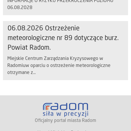
INFORMACJE O RYZYKU PRZEKROCZENIA POZIOMU
06.08.2028
06.08.2026 Ostrzeżenie
meteorologiczne nr 89 dotyczące burz.
Powiat Radom.
Miejskie Centrum Zarządzania Kryzysowego w
Radomiuw oparciu o ostrzeżenie meteorologiczne
otrzymane z...
Oficjalny portal miasta Radom