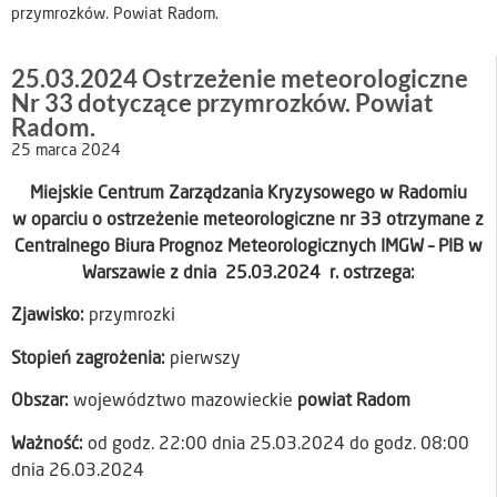
przymrozków. Powiat Radom.
25.03.2024 Ostrzeżenie meteorologiczne
Nr 33 dotyczące przymrozków. Powiat
Radom.
25 marca 2024
Miejskie Centrum Zarządzania Kryzysowego w Radomiu
w oparciu o ostrzeżenie meteorologiczne nr 33 otrzymane z
Centralnego Biura Prognoz Meteorologicznych IMGW – PIB w
Warszawie z dnia 25.03.2024 r. ostrzega:
Zjawisko:
przymrozki
Stopień zagrożenia:
pierwszy
Obszar:
województwo mazowieckie
powiat Radom
Ważność:
od godz. 22:00 dnia 25.03.2024 do godz. 08:00
dnia 26.03.2024