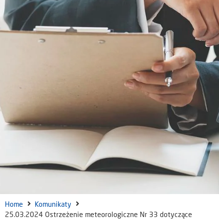
Home
Komunikaty
25.03.2024 Ostrzeżenie meteorologiczne Nr 33 dotyczące