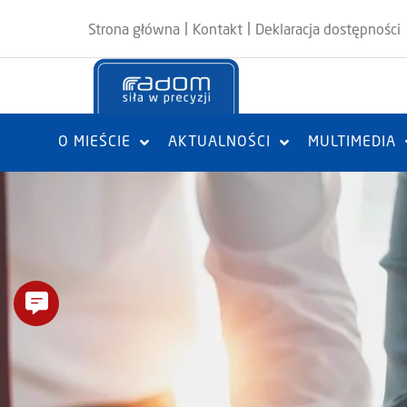
|
|
Strona główna
Kontakt
Deklaracja dostępności
O MIEŚCIE
AKTUALNOŚCI
MULTIMEDIA