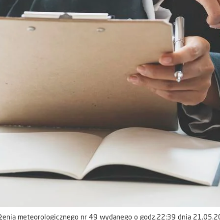
żenia meteorologicznego nr 49 wydanego o godz.22:39 dnia 21.05.2