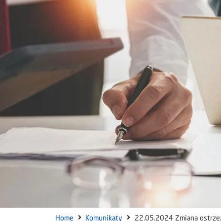
Home
Komunikaty
22.05.2024 Zmiana ostrze