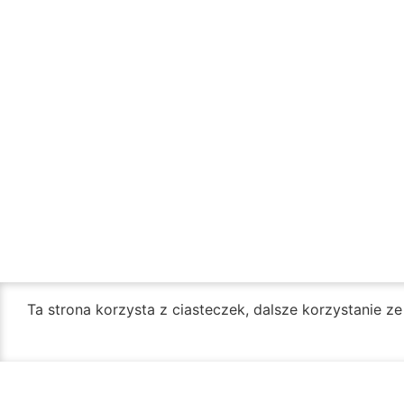
Ta strona korzysta z ciasteczek, dalsze korzystanie z