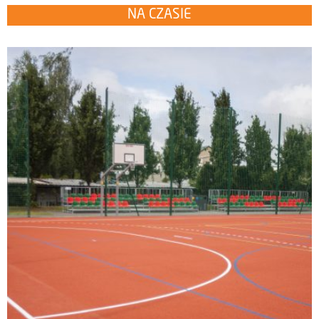
NA CZASIE