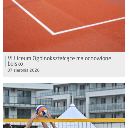
VI Liceum Ogólnokształcące ma odnowione
boisko
07 sierpnia 2026