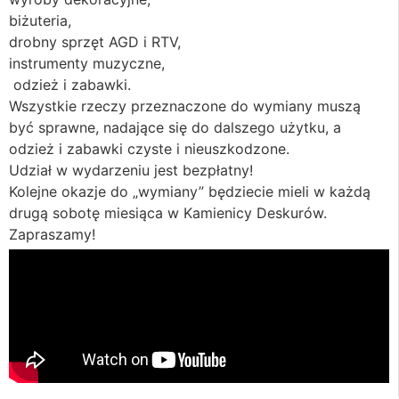
biżuteria,
drobny sprzęt AGD i RTV,
instrumenty muzyczne,
odzież i zabawki.
Wszystkie rzeczy przeznaczone do wymiany muszą
być sprawne, nadające się do dalszego użytku, a
odzież i zabawki czyste i nieuszkodzone.
Udział w wydarzeniu jest bezpłatny!
Kolejne okazje do „wymiany” będziecie mieli w każdą
drugą sobotę miesiąca w Kamienicy Deskurów.
Zapraszamy!