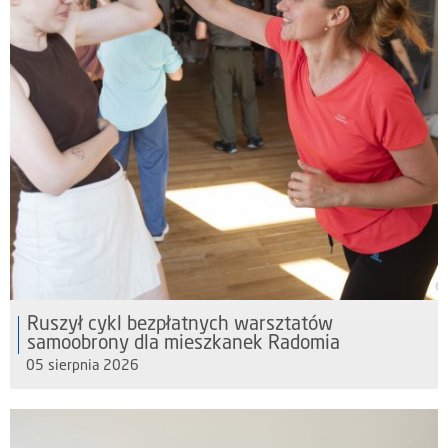
Ruszył cykl bezpłatnych warsztatów
samoobrony dla mieszkanek Radomia
05 sierpnia 2026