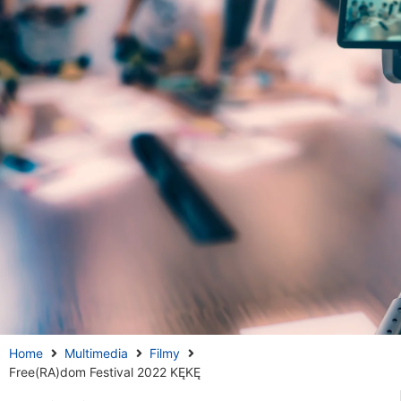
Home
Multimedia
Filmy
Free(RA)dom Festival 2022 KĘKĘ