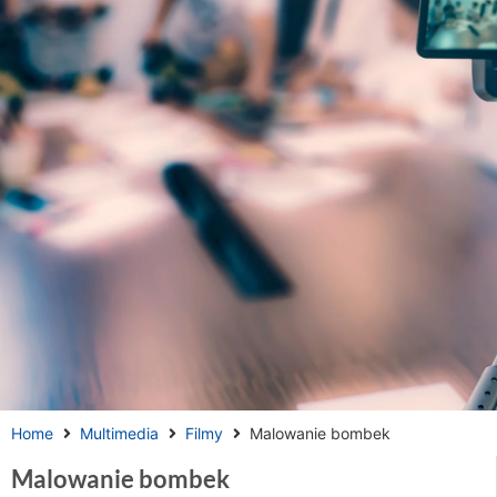
Home
Multimedia
Filmy
Malowanie bombek
Malowanie bombek