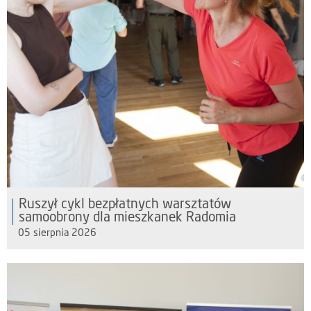
Ruszył cykl bezpłatnych warsztatów
samoobrony dla mieszkanek Radomia
05 sierpnia 2026