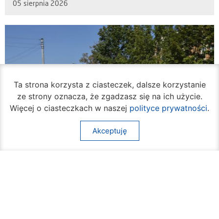
05 sierpnia 2026
Ta strona korzysta z ciasteczek, dalsze korzystanie
ze strony oznacza, że zgadzasz się na ich użycie.
Więcej o ciasteczkach w naszej
polityce prywatności
.
Akceptuję