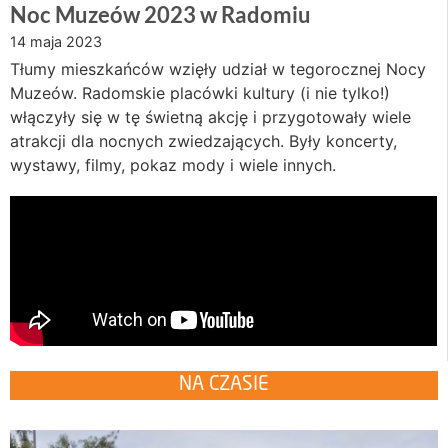
Noc Muzeów 2023 w Radomiu
14 maja 2023
Tłumy mieszkańców wzięły udział w tegorocznej Nocy
Muzeów. Radomskie placówki kultury (i nie tylko!)
włączyły się w tę świetną akcję i przygotowały wiele
atrakcji dla nocnych zwiedzających. Były koncerty,
wystawy, filmy, pokaz mody i wiele innych.
NA CZASIE