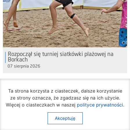
Rozpoczął się turniej siatkówki plażowej na
Borkach
07 sierpnia 2026
Ta strona korzysta z ciasteczek, dalsze korzystanie
ze strony oznacza, że zgadzasz się na ich użycie.
Więcej o ciasteczkach w naszej
polityce prywatności
.
Akceptuję