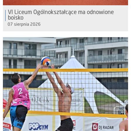
VI Liceum Ogólnokształcące ma odnowione
boisko
07 sierpnia 2026