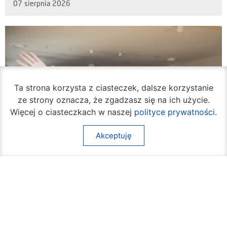
07 sierpnia 2026
Ta strona korzysta z ciasteczek, dalsze korzystanie
ze strony oznacza, że zgadzasz się na ich użycie.
Więcej o ciasteczkach w naszej
polityce prywatności
.
Akceptuję