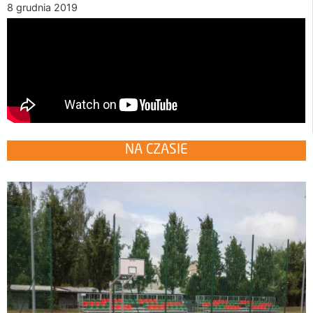
8 grudnia 2019
NA CZASIE