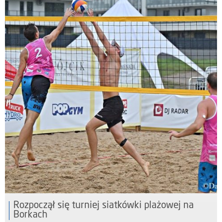
Rozpoczął się turniej siatkówki plażowej na
Borkach