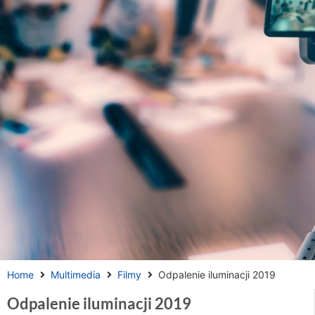
Home
Multimedia
Filmy
Odpalenie iluminacji 2019
Odpalenie iluminacji 2019