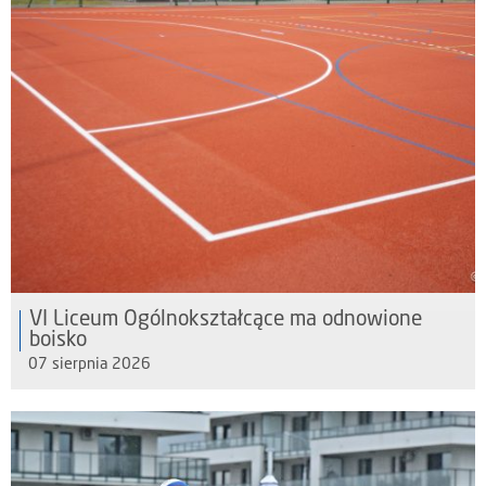
VI Liceum Ogólnokształcące ma odnowione
boisko
07 sierpnia 2026