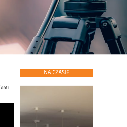
NA CZASIE
Teatr