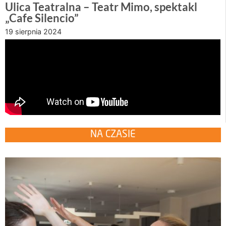
Ulica Teatralna – Teatr Mimo, spektakl
„Cafe Silencio”
19 sierpnia 2024
NA CZASIE