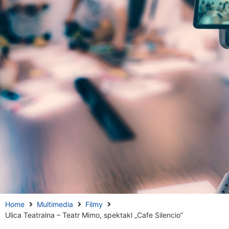
Home
Multimedia
Filmy
Ulica Teatralna – Teatr Mimo, spektakl „Cafe Silencio”