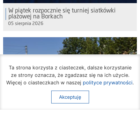
W piątek rozpocznie się turniej siatkówki
plażowej na Borkach
05 sierpnia 2026
Ta strona korzysta z ciasteczek, dalsze korzystanie
ze strony oznacza, że zgadzasz się na ich użycie.
Więcej o ciasteczkach w naszej
polityce prywatności
.
Akceptuję