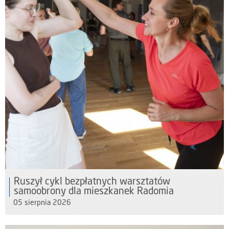
Ruszył cykl bezpłatnych warsztatów
samoobrony dla mieszkanek Radomia
05 sierpnia 2026