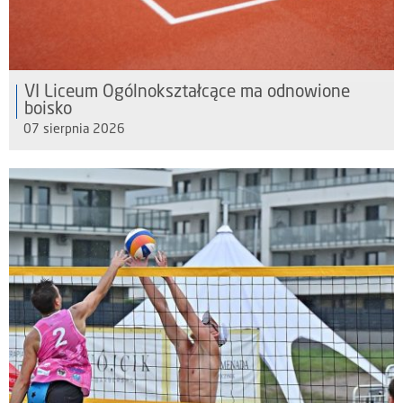
VI Liceum Ogólnokształcące ma odnowione
boisko
07 sierpnia 2026