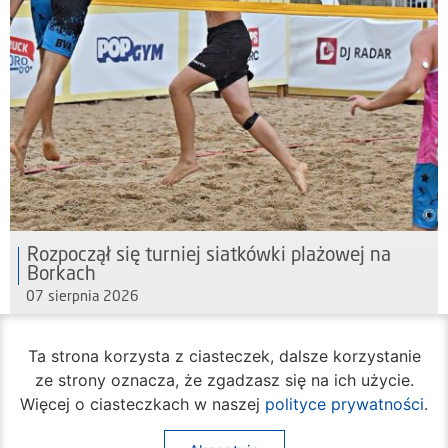
Rozpoczął się turniej siatkówki plażowej na
Borkach
07 sierpnia 2026
Ta strona korzysta z ciasteczek, dalsze korzystanie
ze strony oznacza, że zgadzasz się na ich użycie.
Więcej o ciasteczkach w naszej
polityce prywatności
.