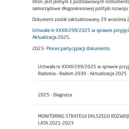
stron. Jest jednym z podstawowych instrument
samorządowe długookresowej polityki rozwoju
Dokument został zaktualizowany 29 września 
Uchwała nr XXXII/299/2025 w sprawie przyjęci
Aktualizacja 2025.
2023-
Proces partycypacji dokumentu
Uchwała nr XXXII/299/2025 w sprawie przyję
Radomia – Radom 2030 - Aktualizacja 2025
2025 - Diagnoza
MONITORING STRATEGII DALSZEGO ROZWOJ
LATA 2021-2023