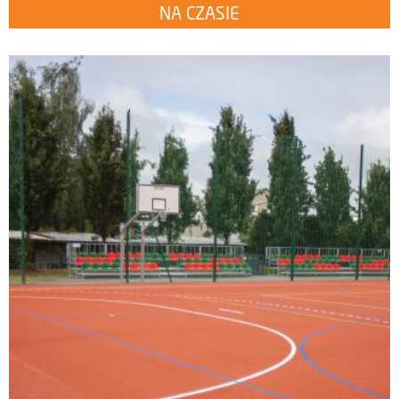
NA CZASIE