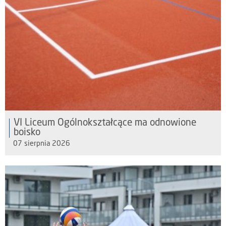
VI Liceum Ogólnokształcące ma odnowione
boisko
07 sierpnia 2026