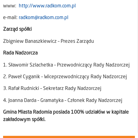
www:
http://www.radkom.com.pl
e-mail:
radkom@radkom.com.pl
Zarząd spółki
Zbigniew Banaszkiewicz – Prezes Zarządu
Rada Nadzorcza
1. Sławomir Szlachetka – Przewodniczący Rady Nadzorczej
2. Paweł Cyganik – Wiceprzewodniczący Rady Nadzorczej
3. Rafał Rudnicki – Sekretarz Rady Nadzorczej
4. Joanna Darda – Gramatyka – Członek Rady Nadzorczej
Gmina Miasta Radomia posiada 100% udziałów w kapitale
zakładowym spółki.