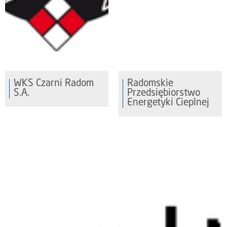
WKS Czarni Radom
Radomskie
S.A.
Przedsiębiorstwo
Energetyki Cieplnej