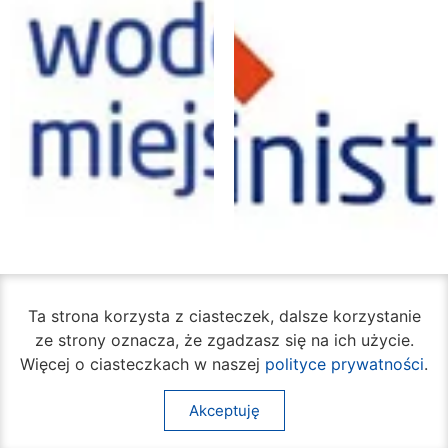
Ta strona korzysta z ciasteczek, dalsze korzystanie
ze strony oznacza, że zgadzasz się na ich użycie.
Więcej o ciasteczkach w naszej
polityce prywatności
.
Wodociągi Miejskie
RTBS Administrator
Akceptuję