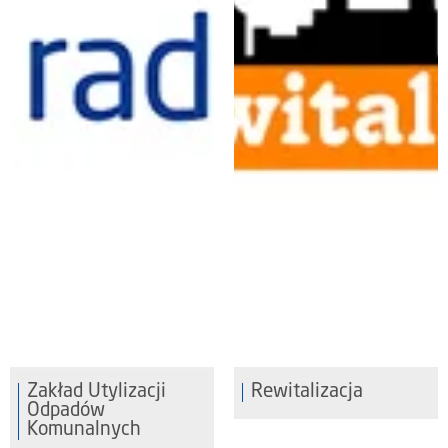
Zakład Utylizacji
Rewitalizacja
Odpadów
Komunalnych