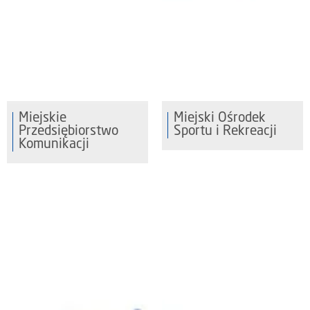
Miejskie
Miejski Ośrodek
Przedsiębiorstwo
Sportu i Rekreacji
Komunikacji