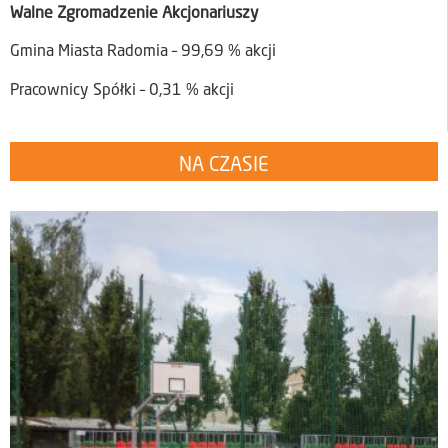
Walne Zgromadzenie Akcjonariuszy
Gmina Miasta Radomia – 99,69 % akcji
Pracownicy Spółki – 0,31 % akcji
NA CZASIE