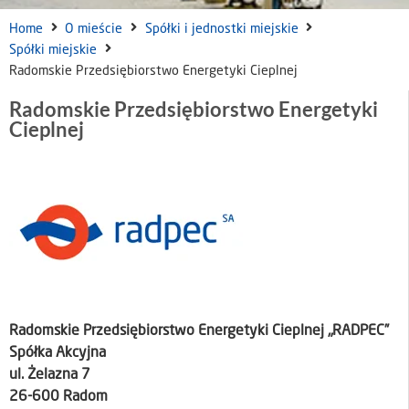
Home
O mieście
Spółki i jednostki miejskie
Spółki miejskie
Radomskie Przedsiębiorstwo Energetyki Cieplnej
Radomskie Przedsiębiorstwo Energetyki
Cieplnej
Radomskie Przedsiębiorstwo Energetyki Cieplnej „RADPEC”
Spółka Akcyjna
ul. Żelazna 7
26-600 Radom