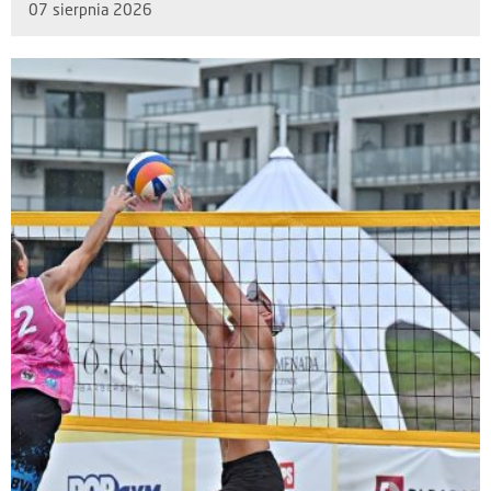
07 sierpnia 2026