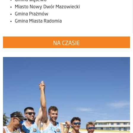
Miasto Nowy Dwór Mazowiecki
Gmina Prażmów
Gmina Miasta Radomia
NA CZASIE