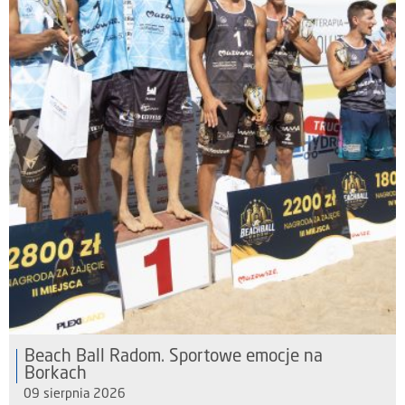
Beach Ball Radom. Sportowe emocje na
Borkach
09 sierpnia 2026