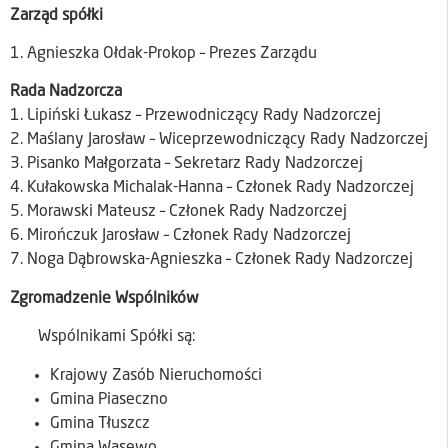
Zarząd spółki
1. Agnieszka Ołdak-Prokop – Prezes Zarządu
Rada Nadzorcza
1. Lipiński Łukasz – Przewodniczący Rady Nadzorczej
2. Maślany Jarosław – Wiceprzewodniczący Rady Nadzorczej
3. Pisanko Małgorzata – Sekretarz Rady Nadzorczej
4. Kułakowska Michalak-Hanna – Członek Rady Nadzorczej
5. Morawski Mateusz – Członek Rady Nadzorczej
6. Mirończuk Jarosław – Członek Rady Nadzorczej
7. Noga Dąbrowska-Agnieszka – Członek Rady Nadzorczej
Zgromadzenie Wspólników
Wspólnikami Spółki są:
Krajowy Zasób Nieruchomości
Gmina Piaseczno
Gmina Tłuszcz
Gmina Wąsewo