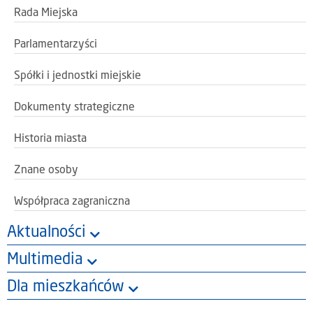
Rada Miejska
Parlamentarzyści
Spółki i jednostki miejskie
Dokumenty strategiczne
Historia miasta
Znane osoby
Współpraca zagraniczna
Aktualności
Multimedia
Dla mieszkańców