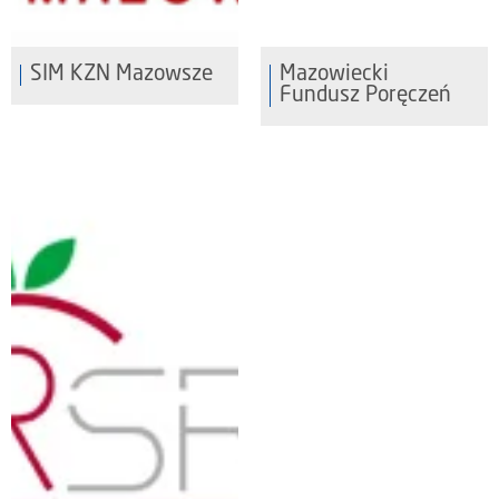
SIM KZN Mazowsze
Mazowiecki
Fundusz Poręczeń