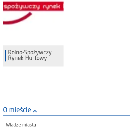
Rolno-Spożywczy
Rynek Hurtowy
O mieście
Władze miasta