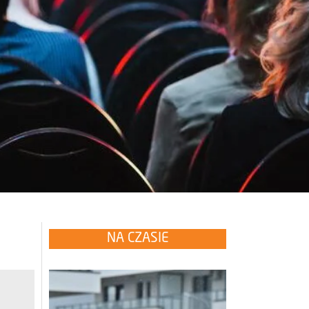
NA CZASIE