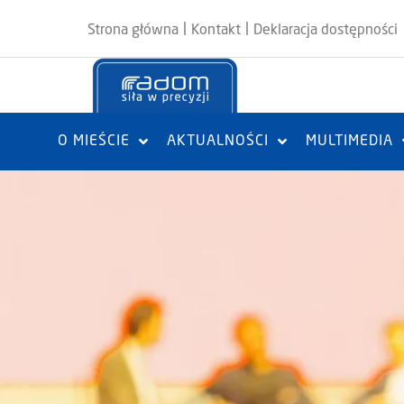
|
|
Strona główna
Kontakt
Deklaracja dostępności
O MIEŚCIE
AKTUALNOŚCI
MULTIMEDIA