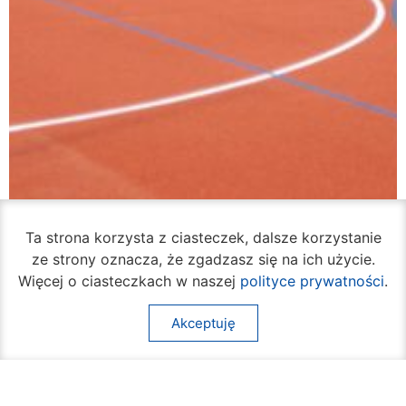
Ta strona korzysta z ciasteczek, dalsze korzystanie
ze strony oznacza, że zgadzasz się na ich użycie.
Więcej o ciasteczkach w naszej
polityce prywatności
.
Akceptuję