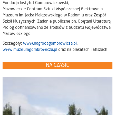
Fundacja Instytut Gombrowiczowski,
Mazowieckie Centrum Sztuki Współczesnej Elektrownia,
Muzeum im. Jacka Malczewskiego w Radomiu oraz Zespół
Szkół Muzycznych. Zadanie publiczne pn. Opętani Literaturą
Prolog dofinansowano ze środków z budżetu Województwa
Mazowieckiego.
Szczegóły:
www.nagrodagombrowicza.pl
,
www.muzeumgombrowicza.pl
oraz na plakatach i afiszach
NA CZASIE