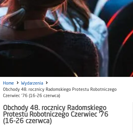
Home
Wydarzenia
Obchody 48. rocznicy Radomskiego Protestu Robotniczego
Czerwiec ’76 (16-26 czerwca)
Obchody 48. rocznicy Radomskiego
Protestu Robotniczego Czerwiec ’76
(16-26 czerwca)