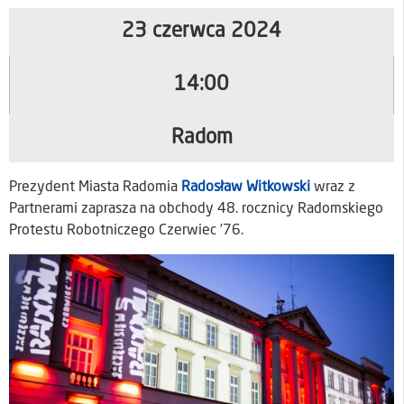
23 czerwca 2024
14:00
Radom
Prezydent Miasta Radomia
Radosław Witkowski
wraz z
Partnerami zaprasza na obchody 48. rocznicy Radomskiego
Protestu Robotniczego Czerwiec ’76.