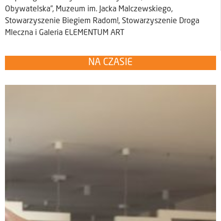
Obywatelska”, Muzeum im. Jacka Malczewskiego,
Stowarzyszenie Biegiem Radom!, Stowarzyszenie Droga
Mleczna i Galeria ELEMENTUM ART
NA CZASIE