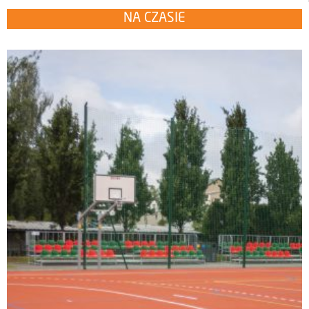
NA CZASIE