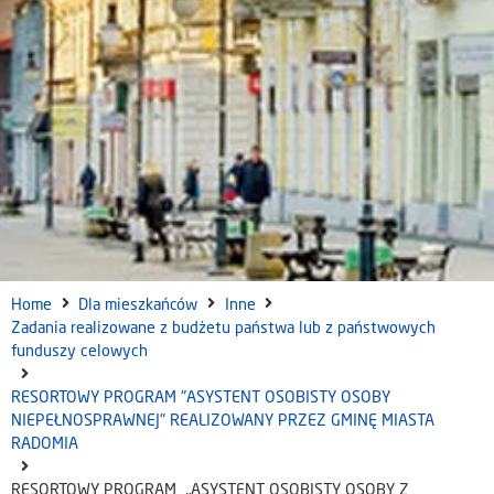
Home
Dla mieszkańców
Inne
Zadania realizowane z budżetu państwa lub z państwowych
funduszy celowych
RESORTOWY PROGRAM "ASYSTENT OSOBISTY OSOBY
NIEPEŁNOSPRAWNEJ" REALIZOWANY PRZEZ GMINĘ MIASTA
RADOMIA
RESORTOWY PROGRAM „ASYSTENT OSOBISTY OSOBY Z