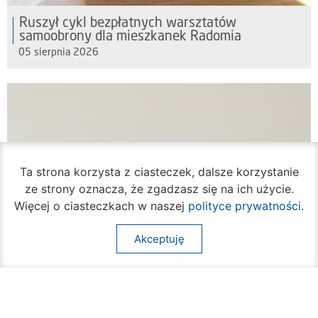
Ruszył cykl bezpłatnych warsztatów
samoobrony dla mieszkanek Radomia
05 sierpnia 2026
Ta strona korzysta z ciasteczek, dalsze korzystanie
ze strony oznacza, że zgadzasz się na ich użycie.
Więcej o ciasteczkach w naszej
polityce prywatności
.
Akceptuję