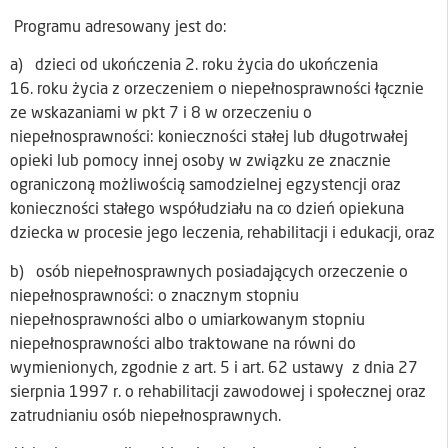
Programu adresowany jest do:
a) dzieci od ukończenia 2. roku życia do ukończenia
16. roku życia z orzeczeniem o niepełnosprawności łącznie
ze wskazaniami w pkt 7 i 8 w orzeczeniu o
niepełnosprawności: konieczności stałej lub długotrwałej
opieki lub pomocy innej osoby w związku ze znacznie
ograniczoną możliwością samodzielnej egzystencji oraz
konieczności stałego współudziału na co dzień opiekuna
dziecka w procesie jego leczenia, rehabilitacji i edukacji, oraz
b) osób niepełnosprawnych posiadających orzeczenie o
niepełnosprawności: o znacznym stopniu
niepełnosprawności albo o umiarkowanym stopniu
niepełnosprawności albo traktowane na równi do
wymienionych, zgodnie z art. 5 i art. 62 ustawy z dnia 27
sierpnia 1997 r. o rehabilitacji zawodowej i społecznej oraz
zatrudnianiu osób niepełnosprawnych.