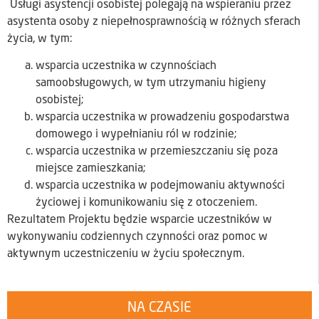
Usługi asystencji osobistej polegają na wspieraniu przez
asystenta osoby z niepełnosprawnością w różnych sferach
życia, w tym:
wsparcia uczestnika w czynnościach
samoobsługowych, w tym utrzymaniu higieny
osobistej;
wsparcia uczestnika w prowadzeniu gospodarstwa
domowego i wypełnianiu ról w rodzinie;
wsparcia uczestnika w przemieszczaniu się poza
miejsce zamieszkania;
wsparcia uczestnika w podejmowaniu aktywności
życiowej i komunikowaniu się z otoczeniem.
Rezultatem Projektu będzie wsparcie uczestników w
wykonywaniu codziennych czynności oraz pomoc w
aktywnym uczestniczeniu w życiu społecznym.
NA CZASIE