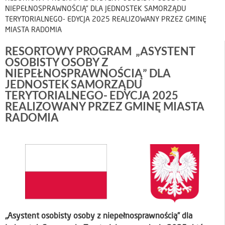
NIEPEŁNOSPRAWNOŚCIĄ” DLA JEDNOSTEK SAMORZĄDU
TERYTORIALNEGO- EDYCJA 2025 REALIZOWANY PRZEZ GMINĘ
MIASTA RADOMIA
RESORTOWY PROGRAM „ASYSTENT
OSOBISTY OSOBY Z
NIEPEŁNOSPRAWNOŚCIĄ” DLA
JEDNOSTEK SAMORZĄDU
TERYTORIALNEGO- EDYCJA 2025
REALIZOWANY PRZEZ GMINĘ MIASTA
RADOMIA
„Asystent osobisty osoby z niepełnosprawnością” dla