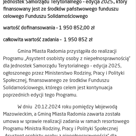
Jednostek Samorządu Terytorialnego – edycja 2025.
,
który
finansowany jest ze środków państwowego funduszu
celowego Funduszu Solidarnościowego
wartość dofinansowania – 1 950 852,00 zł
całkowita wartość zadania – 1 950 852 zł
Gmina Miasta Radomia przystąpiła do realizacji
Programu „Asystent osobisty osoby z niepełnosprawnością”
dla Jednostek Samorządu Terytorialnego – edycja 2025,
ogłoszonego przez Ministerstwo Rodziny, Pracy i Polityki
Społecznej, finansowanego ze środków Funduszu
Solidarnościowego, którego celem jest kontynuacja
poprzednich edycji tego Programu.
W dniu 20.12.2024 roku pomiędzy Wojewodą
Mazowieckim, a Gminą Miasta Radomia zawarta została
umowa w sprawie realizacji zadania w ramach resortowego
Programu Ministra Rodziny, Pracy i Polityki Społecznej