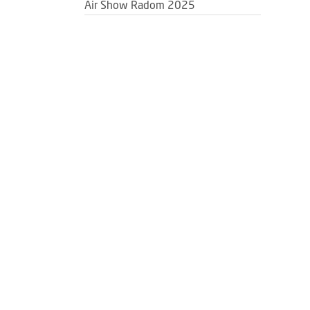
Air Show Radom 2025