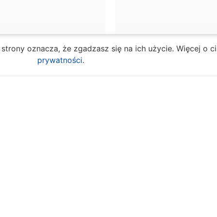
e strony oznacza, że zgadzasz się na ich użycie. Więcej o 
prywatności
.