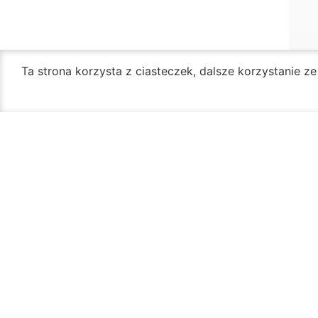
Ta strona korzysta z ciasteczek, dalsze korzystanie z