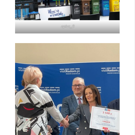
oplus_0