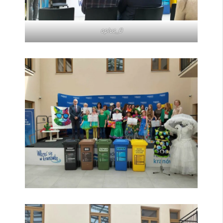
oplus_0