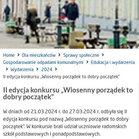
Home
Dla mieszkańców
Sprawy społeczne
Gospodarowanie odpadami komunalnymi
Edukacja i wydarzenia
Wydarzenia
2024
II edycja konkursu „Wiosenny porządek to dobry początek”
II edycja konkursu „Wiosenny porządek to
dobry początek”
W dniach od 21.03.2024 r. do 27.03.2024 r. odbyła się II
edycja konkursu pod nazwą „Wiosenny porządek to dobry
początek”. W konkursie brali udział uczniowie radomskich
szkół podstawowych i ponadpodstawowych.