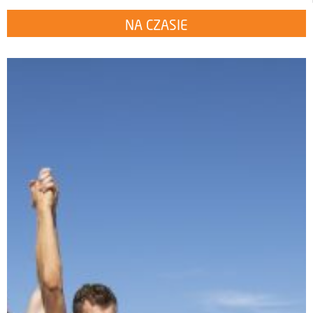
NA CZASIE