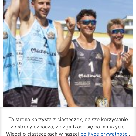
Ta strona korzysta z ciasteczek, dalsze korzystanie
ze strony oznacza, że zgadzasz się na ich użycie.
Więcej o ciasteczkach w naszej
polityce prywatności
.