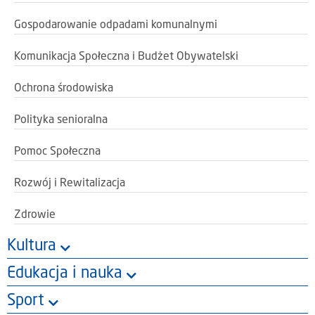
Gospodarowanie odpadami komunalnymi
Komunikacja Społeczna i Budżet Obywatelski
Ochrona środowiska
Polityka senioralna
Pomoc Społeczna
Rozwój i Rewitalizacja
Zdrowie
Kultura
Edukacja i nauka
Sport