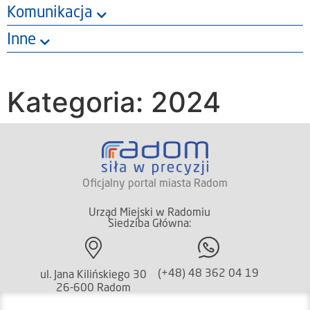
Komunikacja
Inne
Kategoria: 2024
Oficjalny portal miasta Radom
Urząd Miejski w Radomiu
Siedziba Główna:
(+48) 48 362 04 19
ul. Jana Kilińskiego 30
26-600 Radom