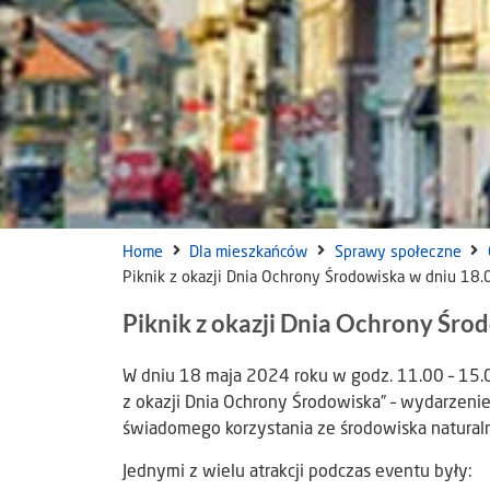
Home
Dla mieszkańców
Sprawy społeczne
Piknik z okazji Dnia Ochrony Środowiska w dniu 18.
Piknik z okazji Dnia Ochrony Środ
W dniu 18 maja 2024 roku w godz. 11.00 – 15.00
z okazji Dnia Ochrony Środowiska” – wydarzen
świadomego korzystania ze środowiska natur
Jednymi z wielu atrakcji podczas eventu były: