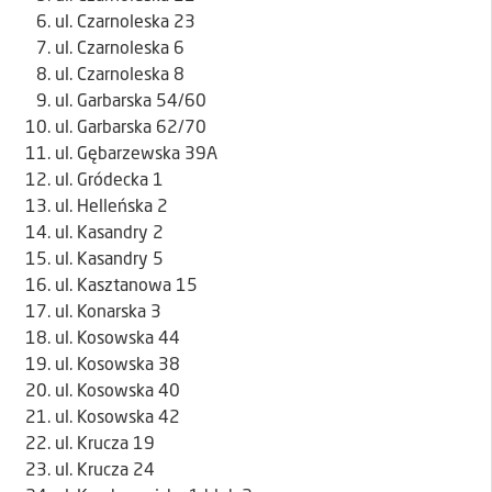
ul. Czarnoleska 23
ul. Czarnoleska 6
ul. Czarnoleska 8
ul. Garbarska 54/60
ul. Garbarska 62/70
ul. Gębarzewska 39A
ul. Gródecka 1
ul. Helleńska 2
ul. Kasandry 2
ul. Kasandry 5
ul. Kasztanowa 15
ul. Konarska 3
ul. Kosowska 44
ul. Kosowska 38
ul. Kosowska 40
ul. Kosowska 42
ul. Krucza 19
ul. Krucza 24