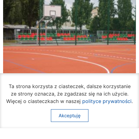
Ta strona korzysta z ciasteczek, dalsze korzystanie
ze strony oznacza, że zgadzasz się na ich użycie.
Więcej o ciasteczkach w naszej
polityce prywatności
.
Akceptuję