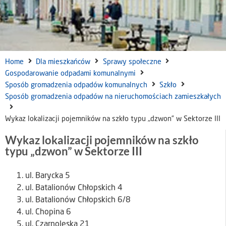
Home
Dla mieszkańców
Sprawy społeczne
Gospodarowanie odpadami komunalnymi
Sposób gromadzenia odpadów komunalnych
Szkło
Sposób gromadzenia odpadów na nieruchomościach zamieszkałych
Wykaz lokalizacji pojemników na szkło typu „dzwon” w Sektorze III
Wykaz lokalizacji pojemników na szkło
typu „dzwon” w Sektorze III
ul. Barycka 5
ul. Batalionów Chłopskich 4
ul. Batalionów Chłopskich 6/8
ul. Chopina 6
ul. Czarnoleska 21