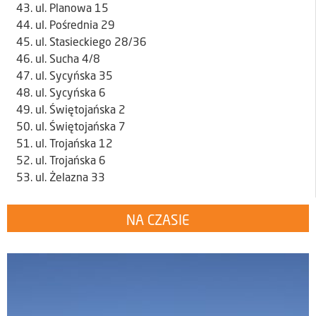
ul. Planowa 15
ul. Pośrednia 29
ul. Stasieckiego 28/36
ul. Sucha 4/8
ul. Sycyńska 35
ul. Sycyńska 6
ul. Świętojańska 2
ul. Świętojańska 7
ul. Trojańska 12
ul. Trojańska 6
ul. Żelazna 33
NA CZASIE