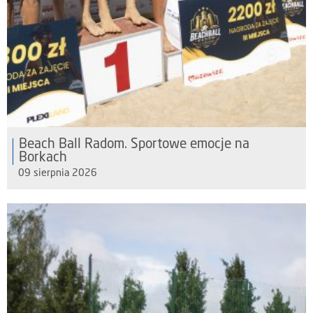
Beach Ball Radom. Sportowe emocje na
Borkach
09 sierpnia 2026