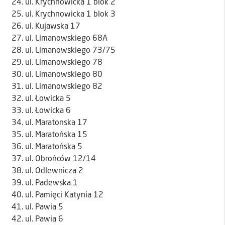
ul. Krychnowicka 1 blok 2
ul. Krychnowicka 1 blok 3
ul. Kujawska 17
ul. Limanowskiego 68A
ul. Limanowskiego 73/75
ul. Limanowskiego 78
ul. Limanowskiego 80
ul. Limanowskiego 82
ul. Łowicka 5
ul. Łowicka 6
ul. Maratonska 17
ul. Maratońska 15
ul. Maratońska 5
ul. Obrońców 12/14
ul. Odlewnicza 2
ul. Padewska 1
ul. Pamięci Katynia 12
ul. Pawia 5
ul. Pawia 6