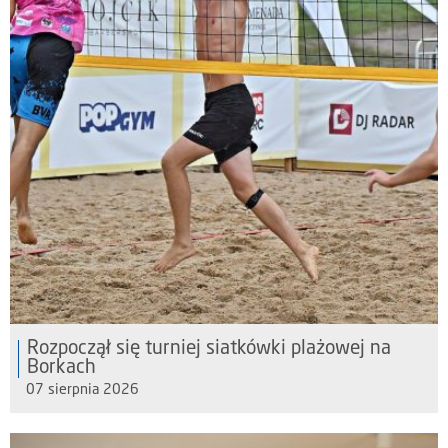
Rozpoczął się turniej siatkówki plażowej na
Borkach
07 sierpnia 2026