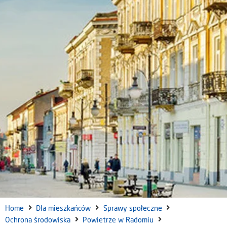
Home
Dla mieszkańców
Sprawy społeczne
Ochrona środowiska
Powietrze w Radomiu