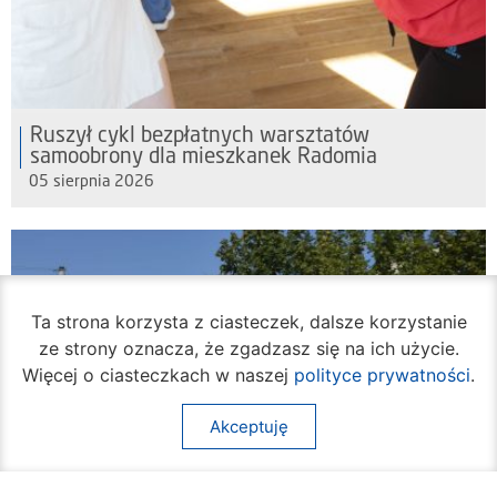
Ruszył cykl bezpłatnych warsztatów
samoobrony dla mieszkanek Radomia
05 sierpnia 2026
Ta strona korzysta z ciasteczek, dalsze korzystanie
ze strony oznacza, że zgadzasz się na ich użycie.
Więcej o ciasteczkach w naszej
polityce prywatności
.
Akceptuję