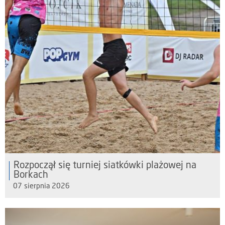
Rozpoczął się turniej siatkówki plażowej na
Borkach
07 sierpnia 2026