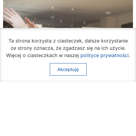
Ta strona korzysta z ciasteczek, dalsze korzystanie
ze strony oznacza, że zgadzasz się na ich użycie.
Więcej o ciasteczkach w naszej
polityce prywatności
.
Akceptuję