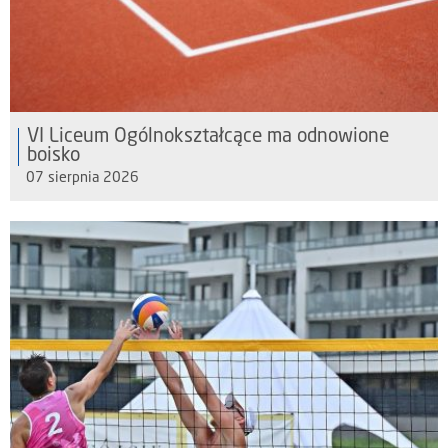
VI Liceum Ogólnokształcące ma odnowione
boisko
07 sierpnia 2026