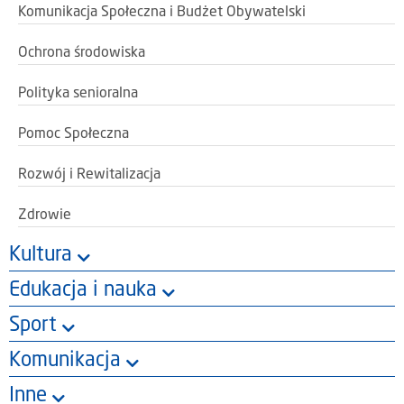
Komunikacja Społeczna i Budżet Obywatelski
Ochrona środowiska
Polityka senioralna
Pomoc Społeczna
Rozwój i Rewitalizacja
Zdrowie
Kultura
Edukacja i nauka
Sport
Komunikacja
Inne