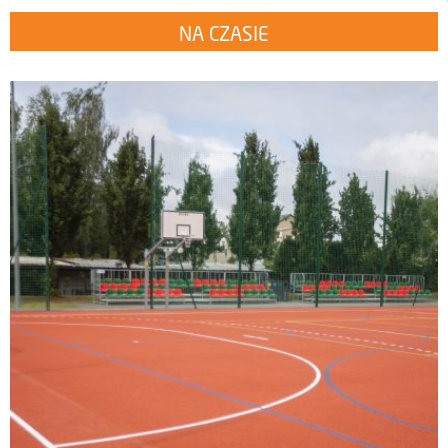
NA CZASIE