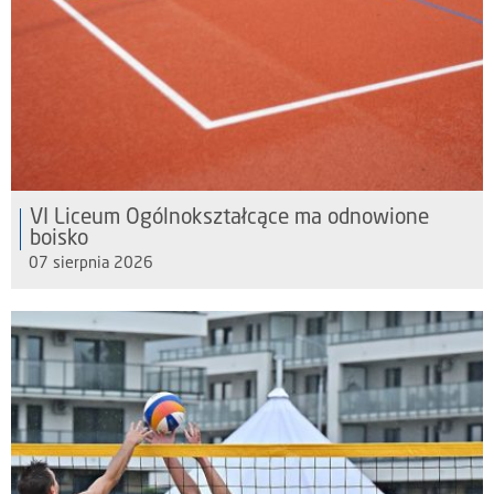
VI Liceum Ogólnokształcące ma odnowione
boisko
07 sierpnia 2026