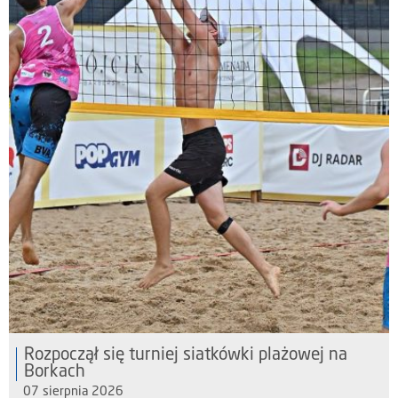
Rozpoczął się turniej siatkówki plażowej na
Borkach
07 sierpnia 2026