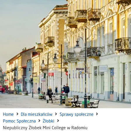
Home
Dla mieszkańców
Sprawy społeczne
Pomoc Społeczna
Żłobki
Niepubliczny Żłobek Mini College w Radomiu