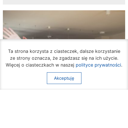
Ta strona korzysta z ciasteczek, dalsze korzystanie
ze strony oznacza, że zgadzasz się na ich użycie.
Więcej o ciasteczkach w naszej
polityce prywatności
.
Akceptuję