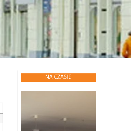
NA CZASIE