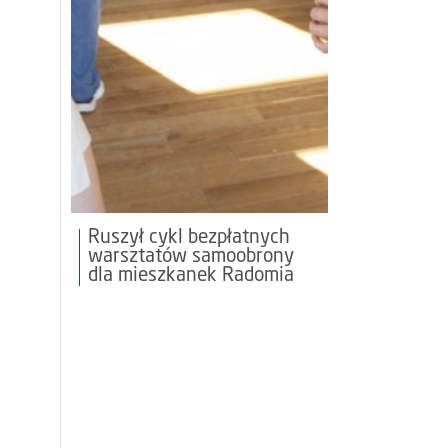
Ruszył cykl bezpłatnych
warsztatów samoobrony
dla mieszkanek Radomia