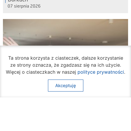
07 sierpnia 2026
Ta strona korzysta z ciasteczek, dalsze korzystanie
ze strony oznacza, że zgadzasz się na ich użycie.
Więcej o ciasteczkach w naszej
polityce prywatności
.
Akceptuję