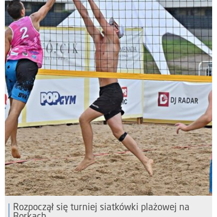
Rozpoczął się turniej siatkówki plażowej na
Borkach