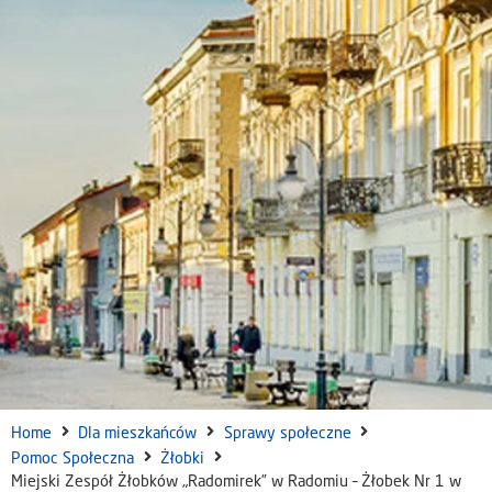
Home
Dla mieszkańców
Sprawy społeczne
Pomoc Społeczna
Żłobki
Miejski Zespół Żłobków „Radomirek” w Radomiu – Żłobek Nr 1 w