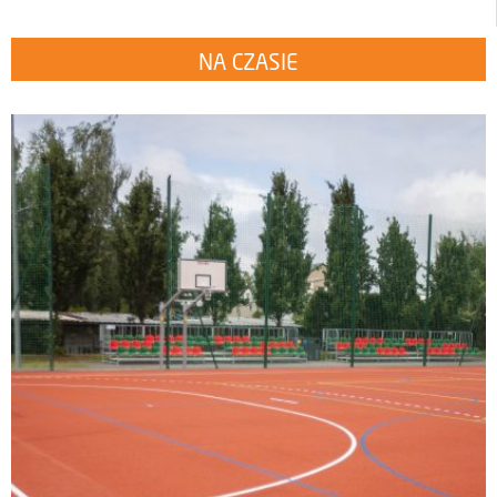
NA CZASIE