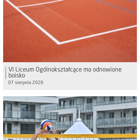
VI Liceum Ogólnokształcące ma odnowione
boisko
07 sierpnia 2026