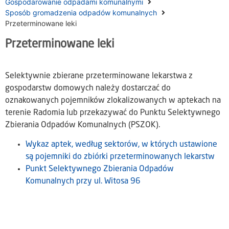
Gospodarowanie odpadami komunalnymi
Sposób gromadzenia odpadów komunalnych
Przeterminowane leki
Przeterminowane leki
Selektywnie zbierane przeterminowane lekarstwa z
gospodarstw domowych należy dostarczać do
oznakowanych pojemników zlokalizowanych w aptekach na
terenie Radomia lub przekazywać do Punktu Selektywnego
Zbierania Odpadów Komunalnych (PSZOK).
Wykaz aptek, według sektorów, w których ustawione
są pojemniki do zbiórki przeterminowanych lekarstw
Punkt Selektywnego Zbierania Odpadów
Komunalnych przy ul. Witosa 96