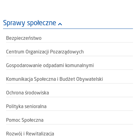
Sprawy społeczne
Bezpieczeństwo
Centrum Organizacji Pozarządowych
Gospodarowanie odpadami komunalnymi
Komunikacja Społeczna i Budżet Obywatelski
Ochrona środowiska
Polityka senioralna
Pomoc Społeczna
Rozwój i Rewitalizacja