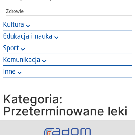
Zdrowie
Kultura
Edukacja i nauka
Sport
Komunikacja
Inne
Kategoria:
Przeterminowane leki